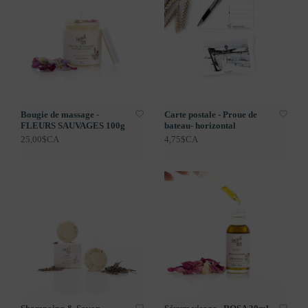
Bougie de massage -
Carte postale - Proue de
FLEURS SAUVAGES 100g
bateau- horizontal
25,00$CA
4,75$CA