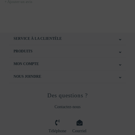
+ Ajouter un avis
SERVICE À LA CLIENTÈLE
PRODUITS
MON COMPTE
NOUS JOINDRE
Des questions ?
Contactez-nous
Téléphone
Courriel