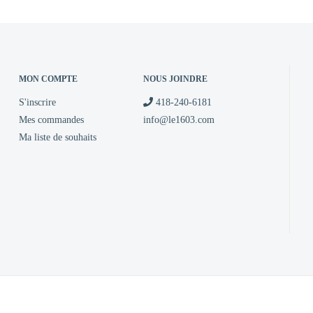
MON COMPTE
NOUS JOINDRE
S'inscrire
418-240-6181
Mes commandes
info@le1603.com
Ma liste de souhaits