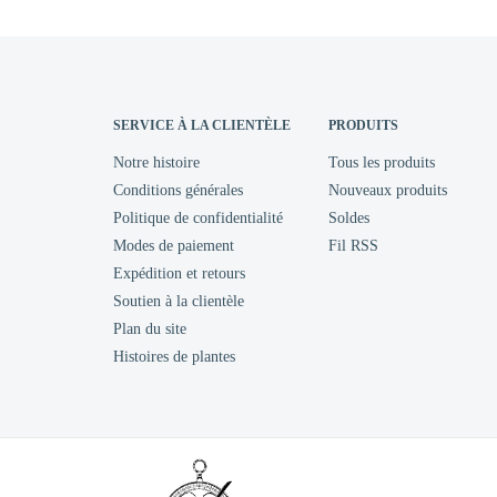
SERVICE À LA CLIENTÈLE
PRODUITS
Notre histoire
Tous les produits
Conditions générales
Nouveaux produits
Politique de confidentialité
Soldes
Modes de paiement
Fil RSS
Expédition et retours
Soutien à la clientèle
Plan du site
Histoires de plantes