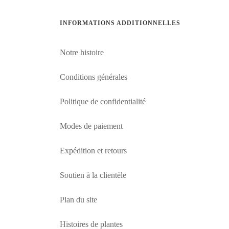
INFORMATIONS ADDITIONNELLES
Notre histoire
Conditions générales
Politique de confidentialité
Modes de paiement
Expédition et retours
Soutien à la clientèle
Plan du site
Histoires de plantes