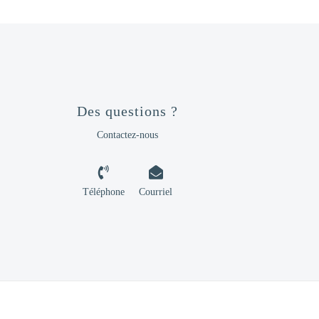
Des questions ?
Contactez-nous
Téléphone
Courriel