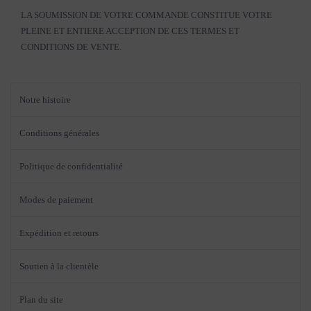
LA SOUMISSION DE VOTRE COMMANDE CONSTITUE VOTRE
PLEINE ET ENTIERE ACCEPTION DE CES TERMES ET
CONDITIONS DE VENTE.
Notre histoire
Conditions générales
Politique de confidentialité
Modes de paiement
Expédition et retours
Soutien à la clientèle
Plan du site