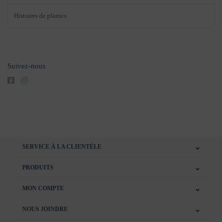
Histoires de plantes
Suivez-nous
SERVICE À LA CLIENTÈLE
PRODUITS
MON COMPTE
NOUS JOINDRE