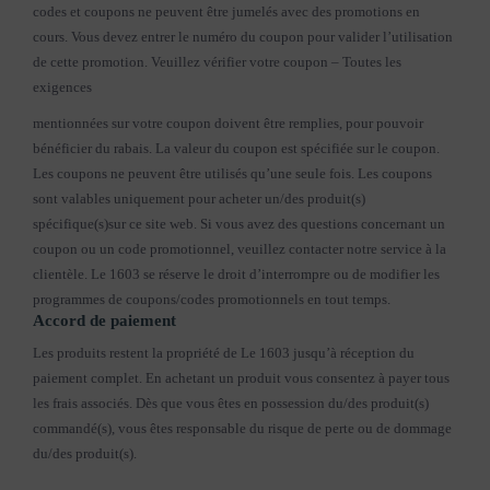
codes et coupons ne peuvent être jumelés avec des promotions en
cours. Vous devez entrer le numéro du coupon pour valider l’utilisation
de cette promotion. Veuillez vérifier votre coupon – Toutes les
exigences
mentionnées sur votre coupon doivent être remplies, pour pouvoir
bénéficier du rabais. La valeur du coupon est spécifiée sur le coupon.
Les coupons ne peuvent être utilisés qu’une seule fois. Les coupons
sont valables uniquement pour acheter un/des produit(s)
spécifique(s)sur ce site web. Si vous avez des questions concernant un
coupon ou un code promotionnel, veuillez contacter notre service à la
clientèle. Le 1603 se réserve le droit d’interrompre ou de modifier les
programmes de coupons/codes promotionnels en tout temps.
Accord de paiement
Les produits restent la propriété de Le 1603 jusqu’à réception du
paiement complet. En achetant un produit vous consentez à payer tous
les frais associés. Dès que vous êtes en possession du/des produit(s)
commandé(s), vous êtes responsable du risque de perte ou de dommage
du/des produit(s).