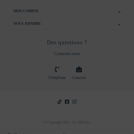
MON COMPTE
NOUS JOINDRE
Des questions ?
Contactez-nous
Téléphone
Courriel