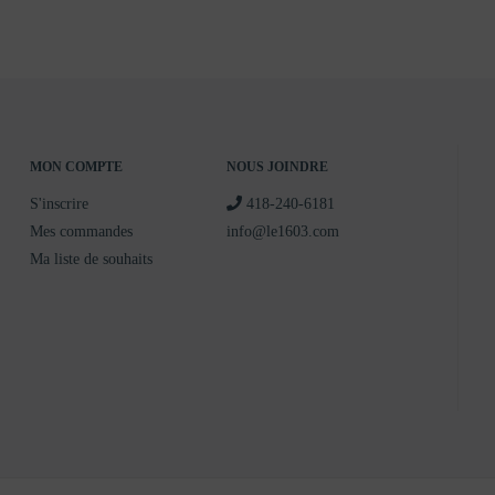
MON COMPTE
NOUS JOINDRE
S'inscrire
418-240-6181
Mes commandes
info@le1603.com
Ma liste de souhaits