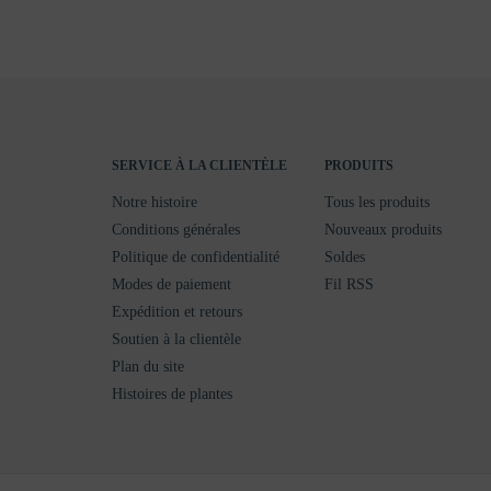
SERVICE À LA CLIENTÈLE
PRODUITS
Notre histoire
Tous les produits
Conditions générales
Nouveaux produits
Politique de confidentialité
Soldes
Modes de paiement
Fil RSS
Expédition et retours
Soutien à la clientèle
Plan du site
Histoires de plantes