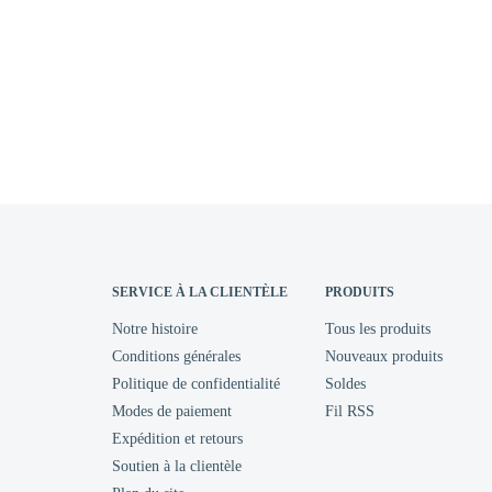
SERVICE À LA CLIENTÈLE
PRODUITS
Notre histoire
Tous les produits
Conditions générales
Nouveaux produits
Politique de confidentialité
Soldes
Modes de paiement
Fil RSS
Expédition et retours
Soutien à la clientèle