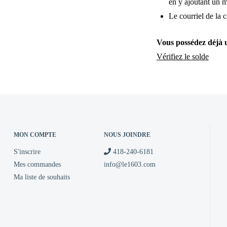
en y ajoutant un 
Le courriel de la 
Vous possédez déjà 
Vérifiez le solde
MON COMPTE
NOUS JOINDRE
S'inscrire
418-240-6181
Mes commandes
info@le1603.com
Ma liste de souhaits