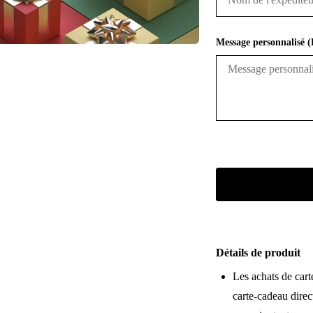
Message personnalisé (
Détails de produit
Les achats de car
carte-cadeau direc