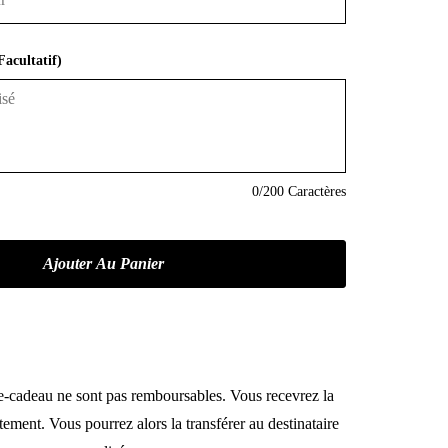
Facultatif)
0
/200 Caractères
te-cadeau ne sont pas remboursables. Vous recevrez la
tement. Vous pourrez alors la transférer au destinataire