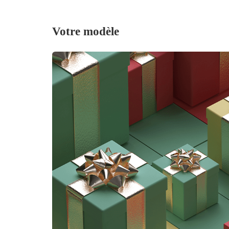
Votre modèle