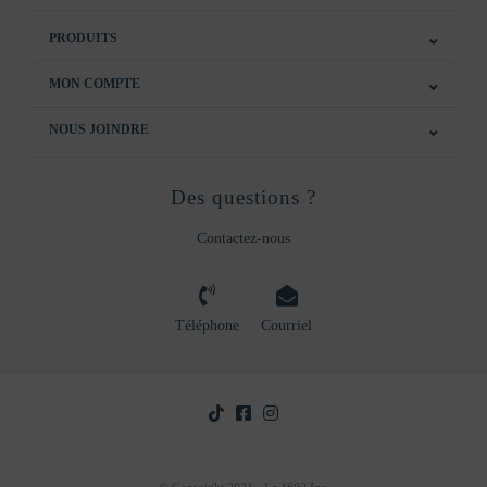
PRODUITS
MON COMPTE
NOUS JOINDRE
Des questions ?
Contactez-nous
Téléphone
Courriel