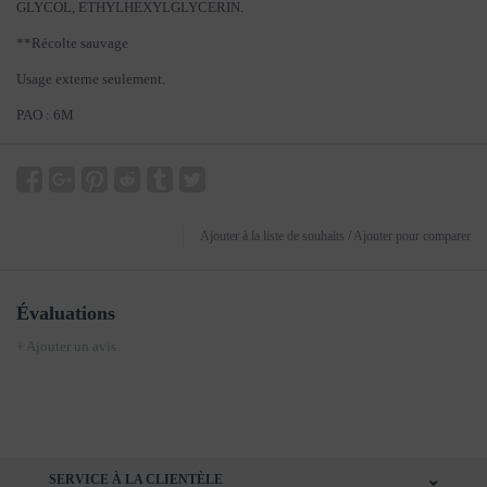
GLYCOL, ETHYLHEXYLGLYCERIN.
**Récolte sauvage
Usage externe seulement.
PAO : 6M
Ajouter à la liste de souhaits
/
Ajouter pour comparer
Évaluations
+ Ajouter un avis
SERVICE À LA CLIENTÈLE