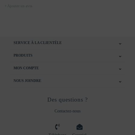
+ Ajouter un avis
SERVICE À LA CLIENTÈLE
PRODUITS
MON COMPTE
NOUS JOINDRE
Des questions ?
Contactez-nous