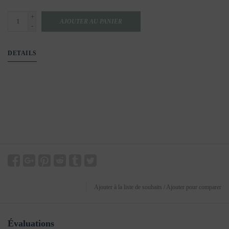
+
AJOUTER AU PANIER
-
DETAILS
Ajouter à la liste de souhaits
/
Ajouter pour comparer
Évaluations