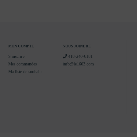
MON COMPTE
NOUS JOINDRE
S'inscrire
418-240-6181
Mes commandes
info@le1603.com
Ma liste de souhaits