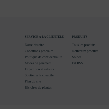
SERVICE À LA CLIENTÈLE
PRODUITS
Notre histoire
Tous les produits
Conditions générales
Nouveaux produits
Politique de confidentialité
Soldes
Modes de paiement
Fil RSS
Expédition et retours
Soutien à la clientèle
Plan du site
Histoires de plantes