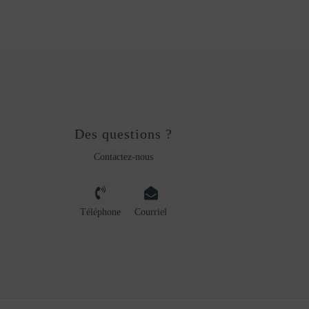
Des questions ?
Contactez-nous
Téléphone
Courriel