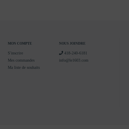
MON COMPTE
NOUS JOINDRE
S'inscrire
418-240-6181
Mes commandes
info@le1603.com
Ma liste de souhaits