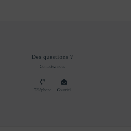
Des questions ?
Contactez-nous
Téléphone
Courriel