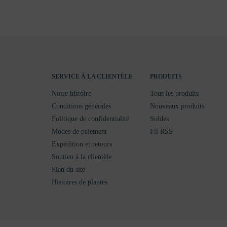
SERVICE À LA CLIENTÈLE
PRODUITS
Notre histoire
Tous les produits
Conditions générales
Nouveaux produits
Politique de confidentialité
Soldes
Modes de paiement
Fil RSS
Expédition et retours
Soutien à la clientèle
Plan du site
Histoires de plantes