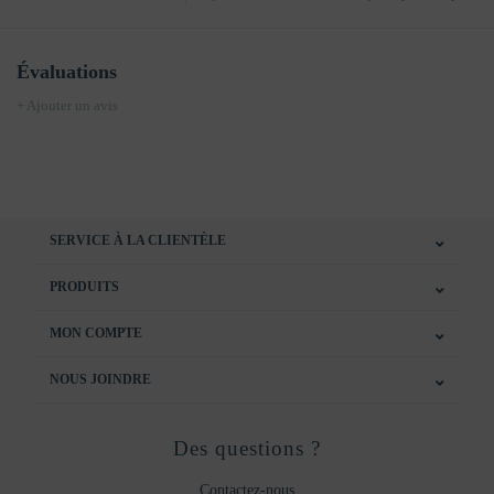
Évaluations
+ Ajouter un avis
SERVICE À LA CLIENTÈLE
PRODUITS
MON COMPTE
NOUS JOINDRE
Des questions ?
Contactez-nous