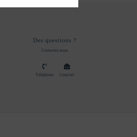
Des questions ?
Contactez-nous
Téléphone
Courriel