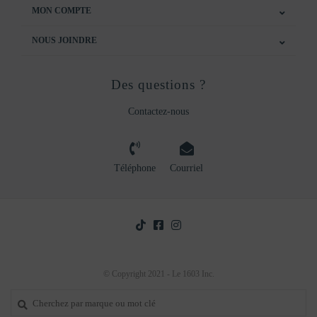
MON COMPTE
NOUS JOINDRE
Des questions ?
Contactez-nous
Téléphone
Courriel